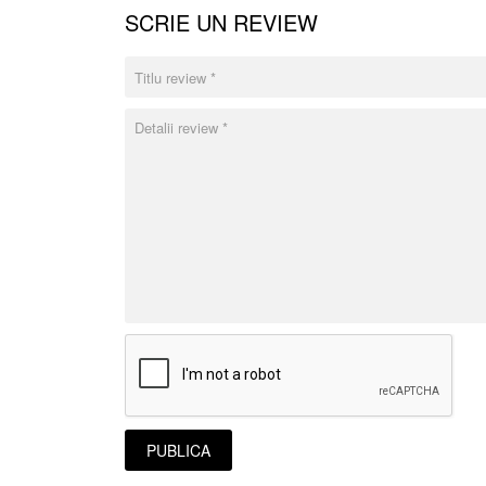
SCRIE UN REVIEW
PUBLICA