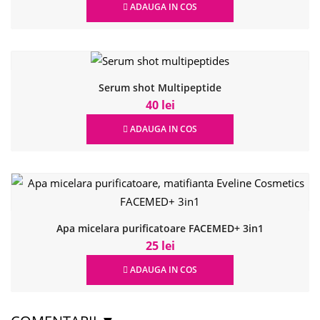
ADAUGA IN COS
Serum shot Multipeptide
40 lei
ADAUGA IN COS
Apa micelara purificatoare FACEMED+ 3in1
25 lei
ADAUGA IN COS