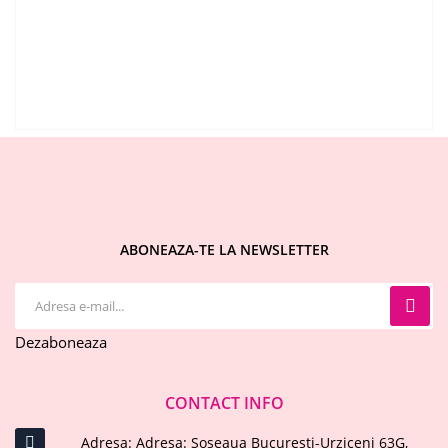
ABONEAZA-TE LA NEWSLETTER
Dezaboneaza
CONTACT INFO
Adresa: Adresa: Soseaua Bucuresti-Urziceni 63G,