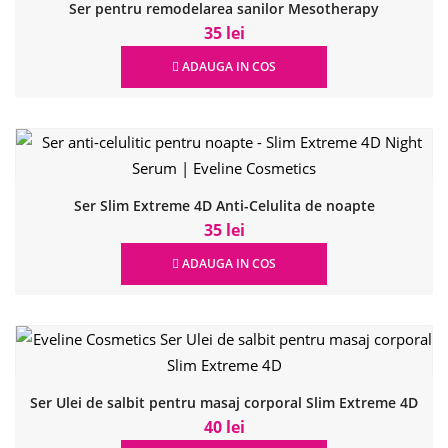
Ser pentru remodelarea sanilor Mesotherapy
35 lei
ADAUGA IN COS
Ser Slim Extreme 4D Anti-Celulita de noapte
35 lei
ADAUGA IN COS
Ser Ulei de salbit pentru masaj corporal Slim Extreme 4D
40 lei