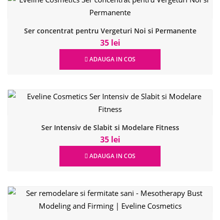
Ser concentrat pentru Vergeturi Noi si Permanente
35 lei
ADAUGA IN COS
Ser Intensiv de Slabit si Modelare Fitness
35 lei
ADAUGA IN COS