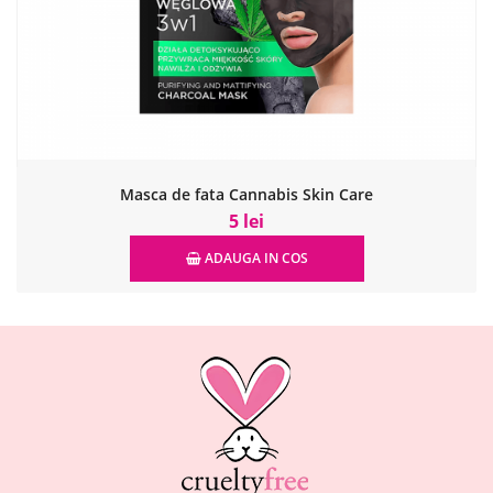
Masca de fata Cannabis Skin Care
5 lei
ADAUGA IN COS