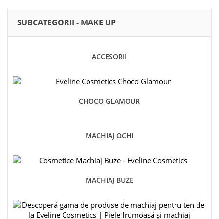
SUBCATEGORII - MAKE UP
ACCESORII
CHOCO GLAMOUR
MACHIAJ OCHI
MACHIAJ BUZE