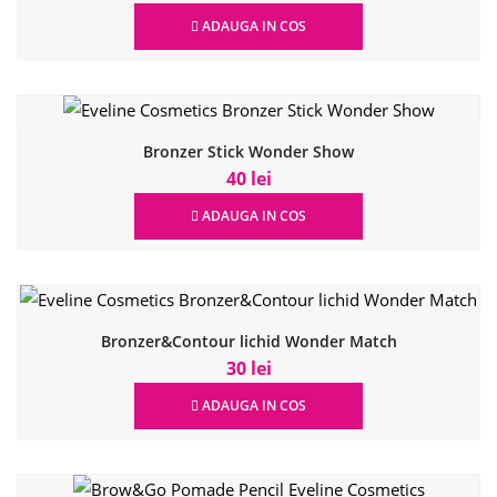
ADAUGA IN COS
Bronzer Stick Wonder Show
40 lei
ADAUGA IN COS
Bronzer&Contour lichid Wonder Match
30 lei
ADAUGA IN COS