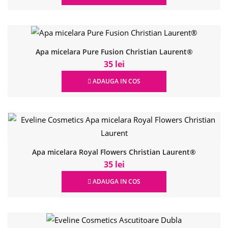
Apa micelara Pure Fusion Christian Laurent®
35 lei
ADAUGA IN COS
Apa micelara Royal Flowers Christian Laurent®
35 lei
ADAUGA IN COS