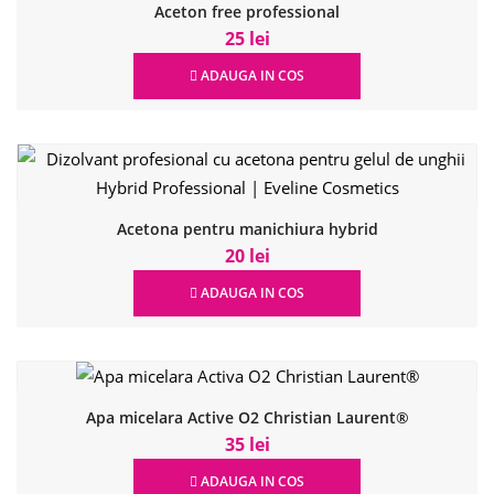
Aceton free professional
25 lei
ADAUGA IN COS
Acetona pentru manichiura hybrid
20 lei
ADAUGA IN COS
Apa micelara Active O2 Christian Laurent®
35 lei
ADAUGA IN COS