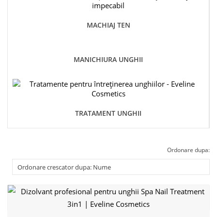
MACHIAJ TEN
MANICHIURA UNGHII
TRATAMENT UNGHII
Ordonare dupa: