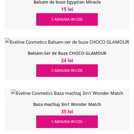
Balsam de buze Egyptian Miracle
15 lei
ADAUGA IN COS
Balsam-Ser de Buze CHOCO GLAMOUR
24 lei
ADAUGA IN COS
Baza machiaj 3in1 Wonder Match
35 lei
ADAUGA IN COS