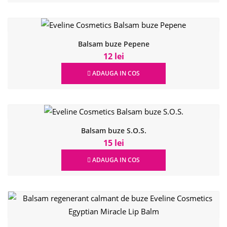
Balsam buze Pepene
12 lei
ADAUGA IN COS
Balsam buze S.O.S.
15 lei
ADAUGA IN COS