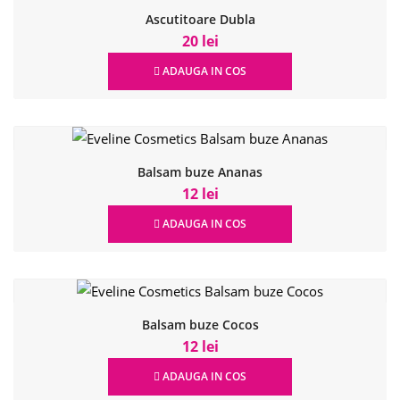
Ascutitoare Dubla
20 lei
ADAUGA IN COS
Balsam buze Ananas
12 lei
ADAUGA IN COS
Balsam buze Cocos
12 lei
ADAUGA IN COS