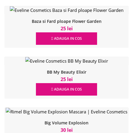
Baza si Fard ploape Flower Garden
25 lei
ADAUGA IN COS
BB My Beauty Elixir
25 lei
ADAUGA IN COS
Big Volume Explosion
30 lei