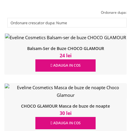
Ordonare dupa:
Balsam-Ser de Buze CHOCO GLAMOUR
24 lei
ADAUGA IN COS
CHOCO GLAMOUR Masca de buze de noapte
30 lei
ADAUGA IN COS