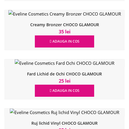
Creamy Bronzer CHOCO GLAMOUR
35 lei
ADAUGA IN COS
Fard Lichid de Ochi CHOCO GLAMOUR
25 lei
ADAUGA IN COS
Ruj lichid Vinyl CHOCO GLAMOUR