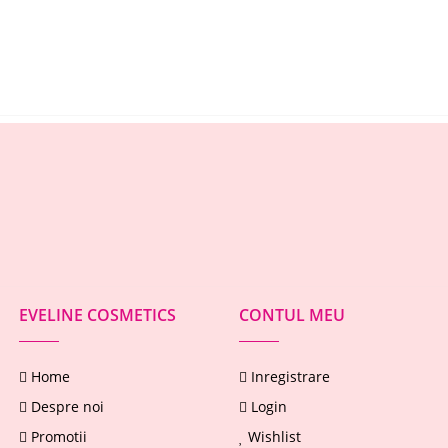
EVELINE COSMETICS
CONTUL MEU
Home
Inregistrare
Despre noi
Login
Promotii
Wishlist