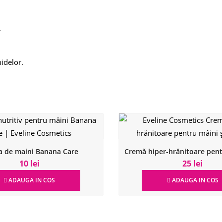
.
idelor.
 de maini Banana Care
10 lei
25 lei
ADAUGA IN COS
ADAUGA IN COS