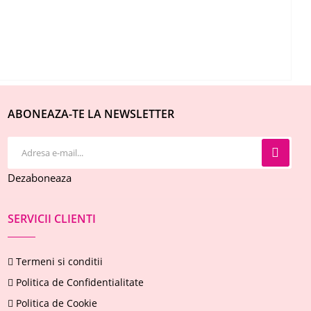
ABONEAZA-TE LA NEWSLETTER
Dezaboneaza
SERVICII CLIENTI
Termeni si conditii
Politica de Confidentialitate
Politica de Cookie