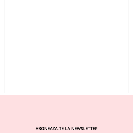
ABONEAZA-TE LA NEWSLETTER