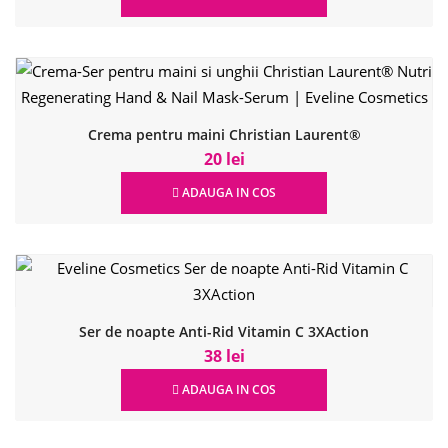
Crema pentru maini Christian Laurent®
20 lei
ADAUGA IN COS
Ser de noapte Anti-Rid Vitamin C 3XAction
38 lei
ADAUGA IN COS