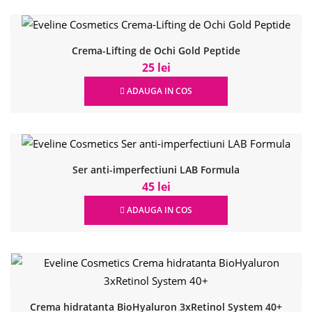
Crema-Lifting de Ochi Gold Peptide
25 lei
ADAUGA IN COS
Ser anti-imperfectiuni LAB Formula
45 lei
ADAUGA IN COS
Crema hidratanta BioHyaluron 3xRetinol System 40+