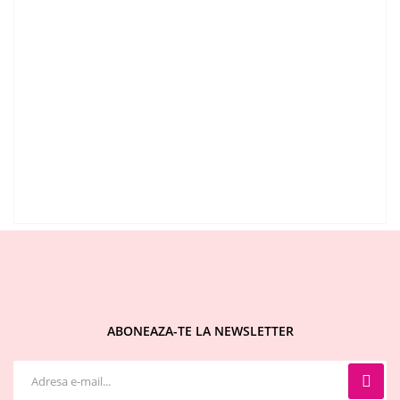
ABONEAZA-TE LA NEWSLETTER