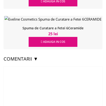
ADAUGA IN COS
Spuma de Curatare a Fetei 6Ceramide
25 lei
ADAUGA IN COS
COMENTARII ▼