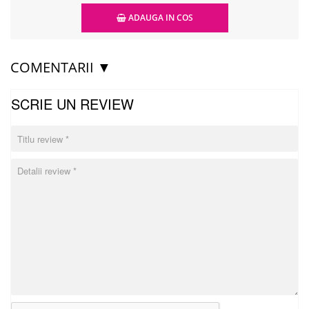
ADAUGA IN COS
COMENTARII ▼