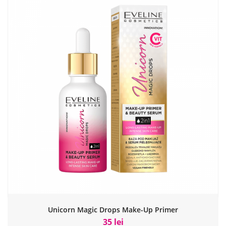
Unicorn Magic Drops Make-Up Primer
35 lei