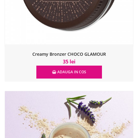
Creamy Bronzer CHOCO GLAMOUR
35 lei
ADAUGA IN COS