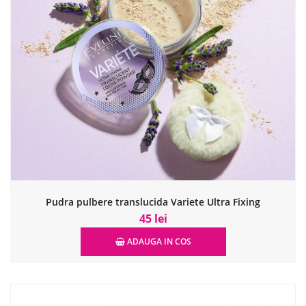
Pudra pulbere translucida Variete Ultra Fixing
45 lei
ADAUGA IN COS