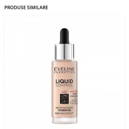
PRODUSE SIMILARE