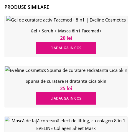
PRODUSE SIMILARE
Gel + Scrub + Masca 8in1 Facemed+
20 lei
ADAUGA IN COS
Spuma de curatare Hidratanta Cica Skin
25 lei
ADAUGA IN COS