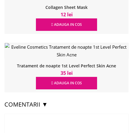
Collagen Sheet Mask
12 lei
ADAUGA IN COS
Tratament de noapte 1st Level Perfect Skin Acne
35 lei
ADAUGA IN COS
COMENTARII ▼