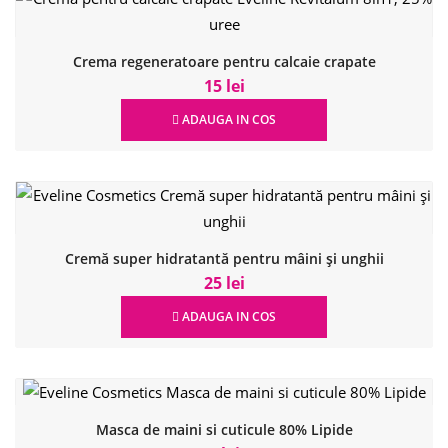
Crema regeneratoare pentru calcaie crapate
15 lei
ADAUGA IN COS
Cremă super hidratantă pentru mâini și unghii
25 lei
ADAUGA IN COS
Masca de maini si cuticule 80% Lipide