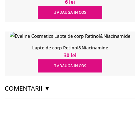
6 lei
ADAUGA IN COS
Lapte de corp Retinol&Niacinamide
30 lei
ADAUGA IN COS
COMENTARII ▼